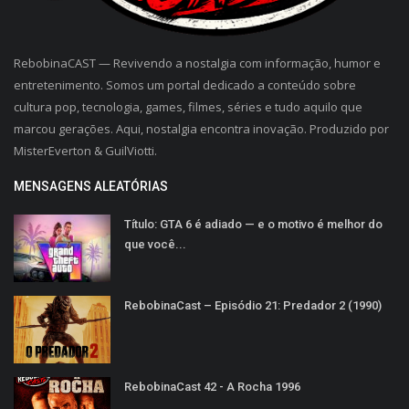
RebobinaCAST — Revivendo a nostalgia com informação, humor e
entretenimento. Somos um portal dedicado a conteúdo sobre
cultura pop, tecnologia, games, filmes, séries e tudo aquilo que
marcou gerações. Aqui, nostalgia encontra inovação. Produzido por
MisterEverton & GuilViotti.
MENSAGENS ALEATÓRIAS
Título: GTA 6 é adiado — e o motivo é melhor do
que você...
RebobinaCast – Episódio 21: Predador 2 (1990)
RebobinaCast 42 - A Rocha 1996