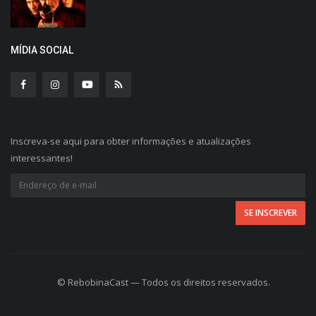
MÍDIA SOCIAL
Inscreva-se aqui para obter informações e atualizações
interessantes!
© RebobinaCast — Todos os direitos reservados.