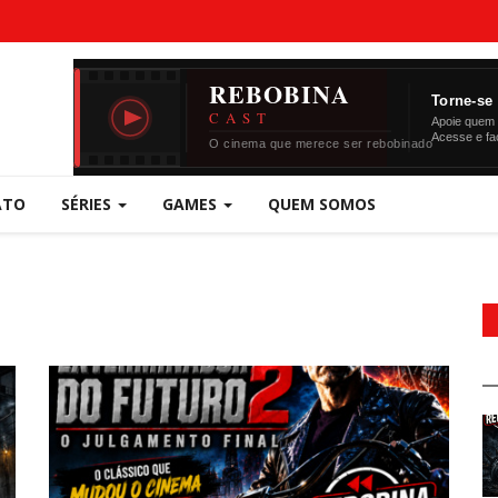
ATO
SÉRIES
GAMES
QUEM SOMOS