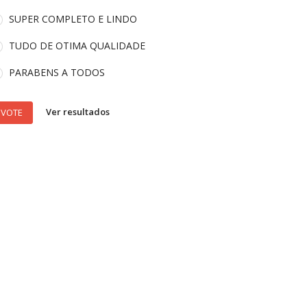
SUPER COMPLETO E LINDO
TUDO DE OTIMA QUALIDADE
PARABENS A TODOS
Ver resultados
VOTE