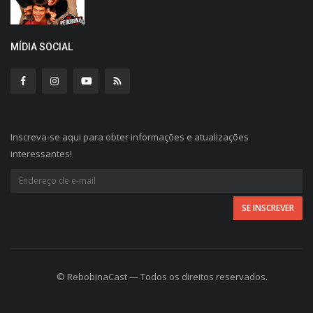
MÍDIA SOCIAL
Inscreva-se aqui para obter informações e atualizações
interessantes!
© RebobinaCast — Todos os direitos reservados.