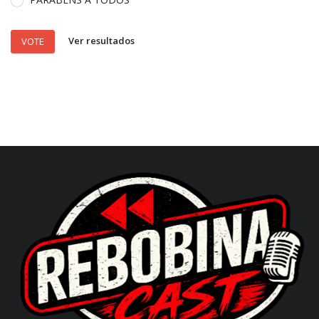
Ver resultados
VOTE