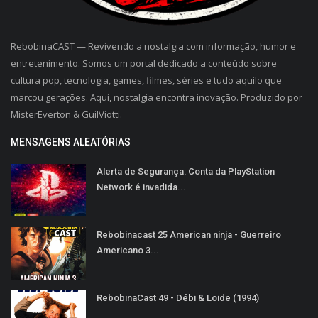
RebobinaCAST — Revivendo a nostalgia com informação, humor e
entretenimento. Somos um portal dedicado a conteúdo sobre
cultura pop, tecnologia, games, filmes, séries e tudo aquilo que
marcou gerações. Aqui, nostalgia encontra inovação. Produzido por
MisterEverton & GuilViotti.
MENSAGENS ALEATÓRIAS
Alerta de Segurança: Conta da PlayStation
Network é invadida...
Rebobinacast 25 American ninja - Guerreiro
Americano 3...
RebobinaCast 49 - Débi & Loide (1994)