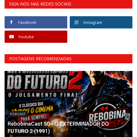
SIGA-NOS NAS REDES SOCIAIS
Facebook
Instagram
Youtube
POSTAGENS RECOMENDADAS
PODCAST
RebobinaCast 50 - O EXTERMINADOR DO
FUTURO 2 (1991)