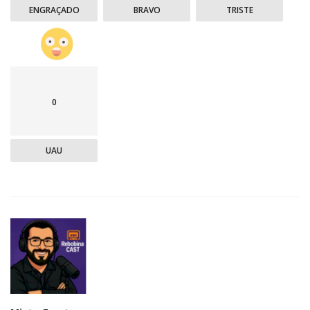
ENGRAÇADO
BRAVO
TRISTE
0
UAU