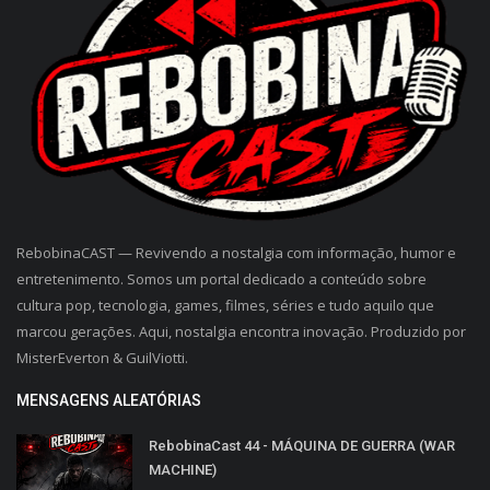
RebobinaCAST — Revivendo a nostalgia com informação, humor e
entretenimento. Somos um portal dedicado a conteúdo sobre
cultura pop, tecnologia, games, filmes, séries e tudo aquilo que
marcou gerações. Aqui, nostalgia encontra inovação. Produzido por
MisterEverton & GuilViotti.
MENSAGENS ALEATÓRIAS
RebobinaCast 44 - MÁQUINA DE GUERRA (WAR
MACHINE)