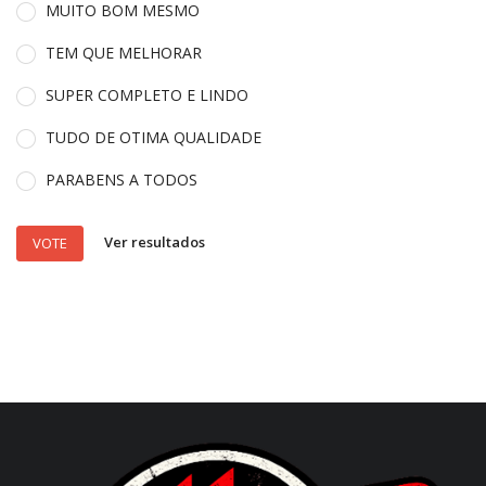
MUITO BOM MESMO
TEM QUE MELHORAR
SUPER COMPLETO E LINDO
TUDO DE OTIMA QUALIDADE
PARABENS A TODOS
Ver resultados
VOTE