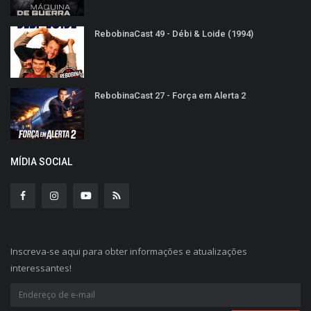
RebobinaCast 49 - Débi & Loide (1994)
RebobinaCast 27 - Força em Alerta 2
MÍDIA SOCIAL
Inscreva-se aqui para obter informações e atualizações
interessantes!