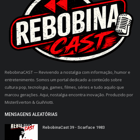
RebobinaCAST — Revivendo a nostalgia com informação, humor e
entretenimento. Somos um portal dedicado a conteúdo sobre
cultura pop, tecnologia, games, filmes, séries e tudo aquilo que
marcou gerações. Aqui, nostalgia encontra inovação. Produzido por
MisterEverton & GuilViotti.
MENSAGENS ALEATÓRIAS
RebobinaCast 39 - Scarface 1983