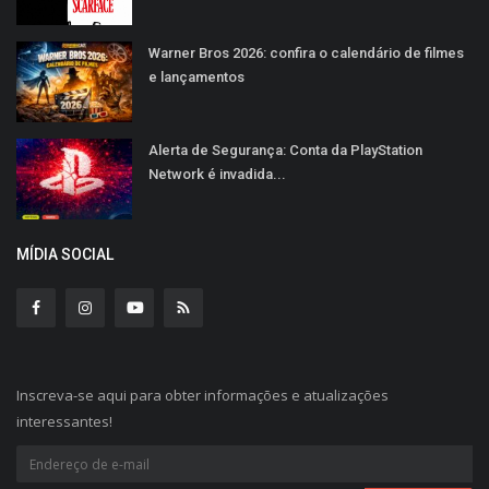
Warner Bros 2026: confira o calendário de filmes
e lançamentos
Alerta de Segurança: Conta da PlayStation
Network é invadida...
MÍDIA SOCIAL
Inscreva-se aqui para obter informações e atualizações
interessantes!