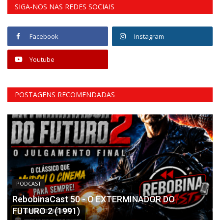
SIGA-NOS NAS REDES SOCIAIS
Facebook
Instagram
Youtube
POSTAGENS RECOMENDADAS
PODCAST
RebobinaCast 50 - O EXTERMINADOR DO
FUTURO 2 (1991)